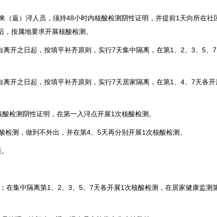
（返）浔人员，须持48小时内核酸检测阴性证明，并提前1天向所在社
后，按属地要求开展核酸检测。
离开之日起，按填平补齐原则，实行7天集中隔离，在第1、2、3、5、
离开之日起，按填平补齐原则，实行7天居家隔离，在第1、4、7天各开
酸检测阴性证明，在第一入浔点开展1次核酸检测。
检测，做到不外出，并在第4、5天再分别开展1次核酸检测。
策。
在集中隔离第1、2、3、5、7天各开展1次核酸检测，在居家健康监测